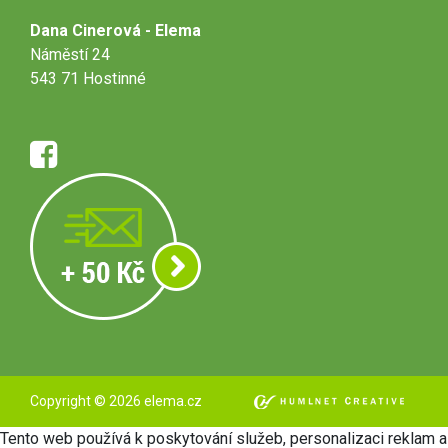
Dana Cinerová - Elema
Náměstí 24
543 71 Hostinné
Copyright © 2026 elema.cz
Tento web používá k poskytování služeb, personalizaci reklam a