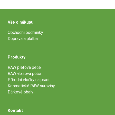
Vše o nákupu
Obchodní podmínky
Doprava a platba
Produkty
RAW pleťová péče
RAW vlasová péče
Přírodní vločky na praní
Kosmetické RAW suroviny
Dárkové obaly
Kontakt