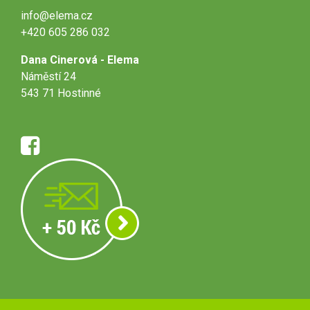
info@elema.cz
+420 605 286 032
Dana Cinerová - Elema
Náměstí 24
543 71 Hostinné