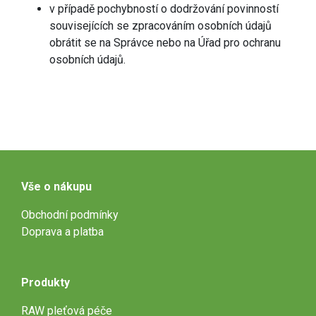
v případě pochybností o dodržování povinností
souvisejících se zpracováním osobních údajů
obrátit se na Správce nebo na Úřad pro ochranu
osobních údajů.
Vše o nákupu
Obchodní podmínky
Doprava a platba
Produkty
RAW pleťová péče