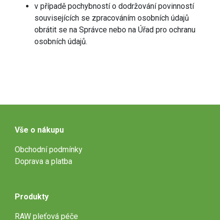
v případě pochybností o dodržování povinností
souvisejících se zpracováním osobních údajů
obrátit se na Správce nebo na Úřad pro ochranu
osobních údajů.
Vše o nákupu
Obchodní podmínky
Doprava a platba
Produkty
RAW pleťová péče